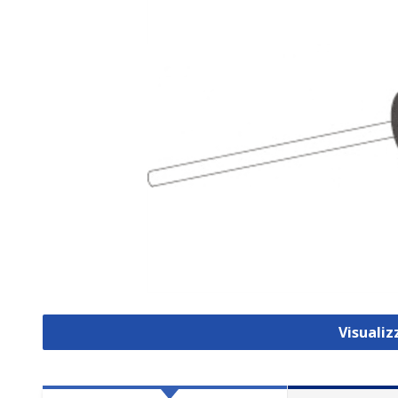
Visualiz