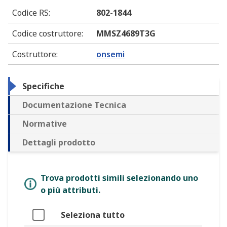
Codice RS
:
802-1844
Codice costruttore
:
MMSZ4689T3G
Costruttore
:
onsemi
Specifiche
Documentazione Tecnica
Normative
Dettagli prodotto
Trova prodotti simili selezionando uno
o più attributi.
Seleziona tutto