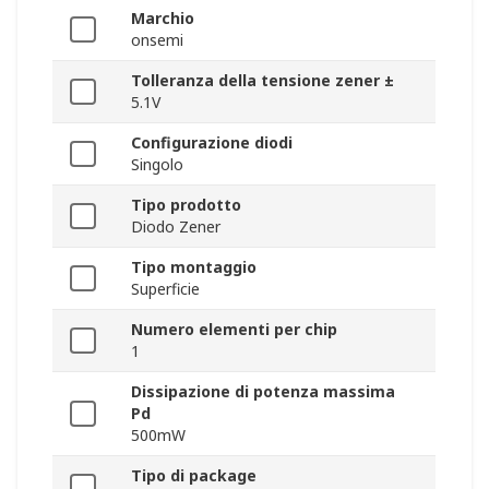
Marchio
onsemi
Tolleranza della tensione zener ±
5.1V
Configurazione diodi
Singolo
Tipo prodotto
Diodo Zener
Tipo montaggio
Superficie
Numero elementi per chip
1
Dissipazione di potenza massima
Pd
500mW
Tipo di package