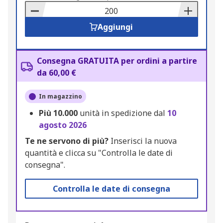
Basket
Aggiungi
Consegna GRATUITA per ordini a partire
da 60,00 €
In magazzino
Più
10.000
unità in spedizione dal
10
agosto 2026
Te ne servono di più?
Inserisci la nuova
quantità e clicca su "Controlla le date di
consegna".
Controlla le date di consegna