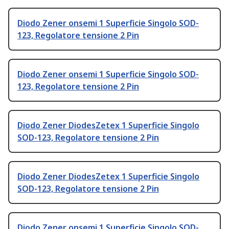
Diodo Zener onsemi 1 Superficie Singolo SOD-
123, Regolatore tensione 2 Pin
Diodo Zener onsemi 1 Superficie Singolo SOD-
123, Regolatore tensione 2 Pin
Diodo Zener DiodesZetex 1 Superficie Singolo
SOD-123, Regolatore tensione 2 Pin
Diodo Zener DiodesZetex 1 Superficie Singolo
SOD-123, Regolatore tensione 2 Pin
Diodo Zener onsemi 1 Superficie Singolo SOD-