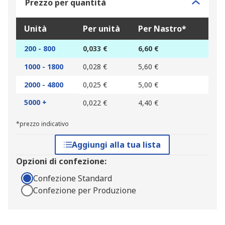
Prezzo per quantità
Unità
Per unità
Per Nastro*
200 - 800
0,033 €
6,60 €
1000 - 1800
0,028 €
5,60 €
2000 - 4800
0,025 €
5,00 €
5000 +
0,022 €
4,40 €
*prezzo indicativo
Aggiungi alla tua lista
Opzioni di confezione:
Confezione Standard
Confezione per Produzione