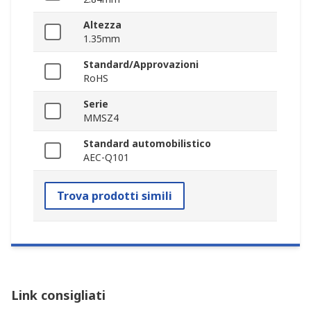
Altezza
1.35mm
Standard/Approvazioni
RoHS
Serie
MMSZ4
Standard automobilistico
AEC-Q101
Trova prodotti simili
Link consigliati