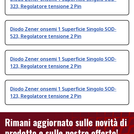
323, Regolatore tensione 2 Pin
Diodo Zener onsemi 1 Superficie Singolo SOD-
523, Regolatore tensione 2 Pin
Diodo Zener onsemi 1 Superficie Singolo SOD-
123, Regolatore tensione 2 Pin
Diodo Zener onsemi 1 Superficie Singolo SOD-
123, Regolatore tensione 2 Pin
Rimani aggiornato sulle novità di
prodotto e sulle nostre offerte!