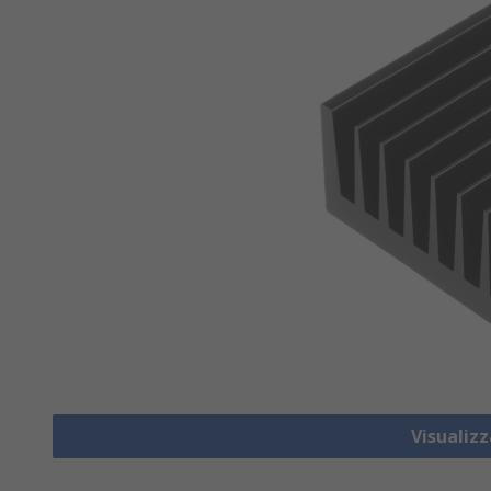
Visualizz