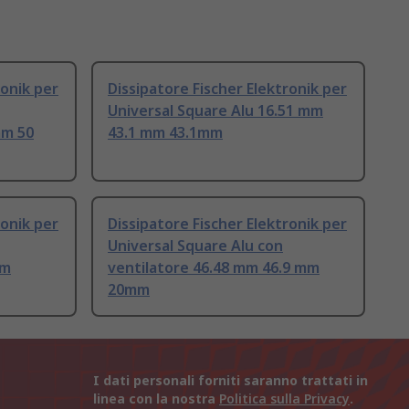
ronik per
Dissipatore Fischer Elektronik per
Universal Square Alu 16.51 mm
mm 50
43.1 mm 43.1mm
ronik per
Dissipatore Fischer Elektronik per
Universal Square Alu con
mm
ventilatore 46.48 mm 46.9 mm
20mm
I dati personali forniti saranno trattati in
linea con la nostra
Politica sulla Privacy
.