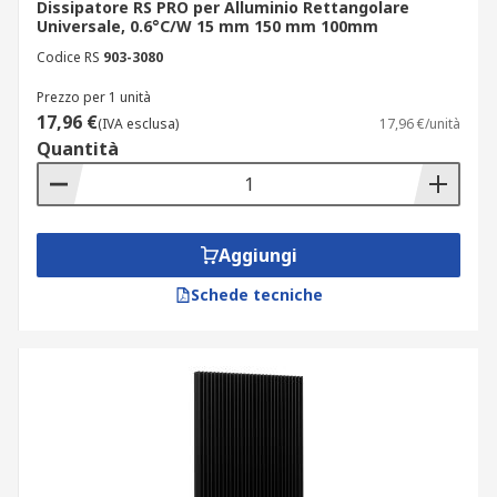
Dissipatore RS PRO per Alluminio Rettangolare
Universale, 0.6°C/W 15 mm 150 mm 100mm
Codice RS
903-3080
Prezzo per 1 unità
17,96 €
(IVA esclusa)
17,96 €/unità
Quantità
Aggiungi
Schede tecniche