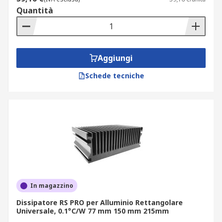
Quantità
Aggiungi
Schede tecniche
In magazzino
Dissipatore RS PRO per Alluminio Rettangolare
Universale, 0.1°C/W 77 mm 150 mm 215mm