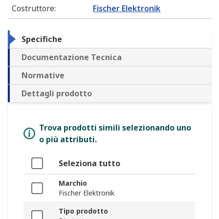
Costruttore
:
Fischer Elektronik
Specifiche
Documentazione Tecnica
Normative
Dettagli prodotto
Trova prodotti simili selezionando uno
o più attributi.
Seleziona tutto
Marchio
Fischer Elektronik
Tipo prodotto