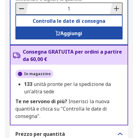
Basket
Controlla le date di consegna
Aggiungi
Consegna GRATUITA per ordini a partire
da 60,00 €
In magazzino
133
unità pronte per la spedizione da
un'altra sede
Te ne servono di più?
Inserisci la nuova
quantità e clicca su "Controlla le date di
consegna".
Prezzo per quantità