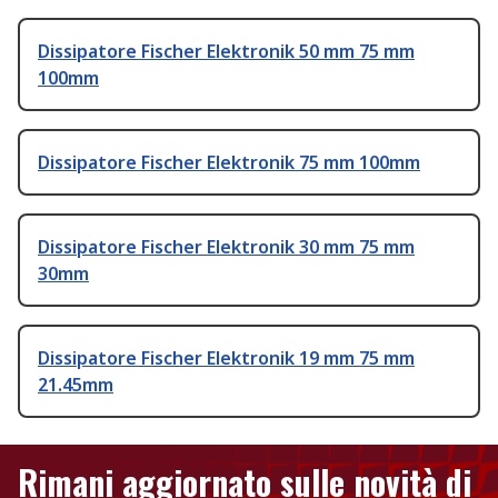
Dissipatore Fischer Elektronik 50 mm 75 mm
100mm
Dissipatore Fischer Elektronik 75 mm 100mm
Dissipatore Fischer Elektronik 30 mm 75 mm
30mm
Dissipatore Fischer Elektronik 19 mm 75 mm
21.45mm
Rimani aggiornato sulle novità di