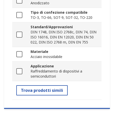
Anodizzato
Tipo di confezione compatibile
TO-3, TO-66, SOT-9, SOT-32, TO-220
Standard/Approvazioni
DIN 1748, DIN ISO 2768c, DIN 74, DIN
ISO 16016, DIN EN 12020, DIN EN 50
022, DIN ISO 2768 m, DIN EN 755
Materiale
Acciaio inossidabile
Applicazione
Raffreddamento di dispositivi a
semiconduttori
Trova prodotti simili