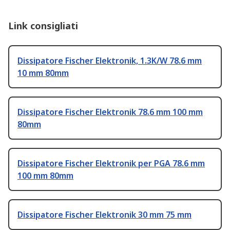
Link consigliati
Dissipatore Fischer Elektronik, 1.3K/W 78.6 mm
10 mm 80mm
Dissipatore Fischer Elektronik 78.6 mm 100 mm
80mm
Dissipatore Fischer Elektronik per PGA 78.6 mm
100 mm 80mm
Dissipatore Fischer Elektronik 30 mm 75 mm