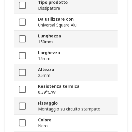
Tipo prodotto
Dissipatore
Da utilizzare con
Universal Square Alu
Lunghezza
150mm
Larghezza
15mm
Altezza
25mm
Resistenza termica
0.39°C/W
Fissaggio
Montaggio su circuito stampato
Colore
Nero