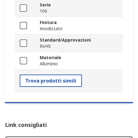
Serie
100
Finitura
Anodizzato
Standard/Approvazioni
RoHS
Materiale
Alluminio
Trova prodotti simili
Link consigliati