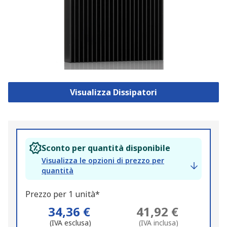
Visualizza Dissipatori
Sconto per quantità disponibile
Visualizza le opzioni di prezzo per
quantità
Prezzo per 1 unità*
34,36 €
41,92 €
(IVA esclusa)
(IVA inclusa)