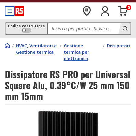
0
Codice costruttore
/
HVAC, Ventilatori e
/
Gestione
/
Dissipatori
Gestione termica
termica per
elettronica
Dissipatore RS PRO per Universal
Square Alu, 0.39°C/W 25 mm 150
mm 15mm