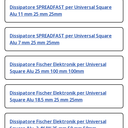
Dissipatore SPREADFAST per Universal Square
Alu 11 mm 25 mm 25mm
Dissipatore SPREADFAST per Universal Square
Alu 7 mm 25 mm 25mm
Dissipatore Fischer Elektronik per Universal
Square Alu 25 mm 100 mm 100mm
Dissipatore Fischer Elektronik per Universal
Square Alu 18.5 mm 25 mm 25mm
Dissipatore Fischer Elektronik per Universal