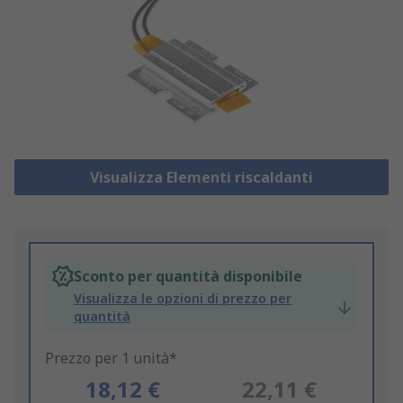
Visualizza Elementi riscaldanti
Sconto per quantità disponibile
Visualizza le opzioni di prezzo per
quantità
Prezzo per 1 unità*
18,12 €
22,11 €