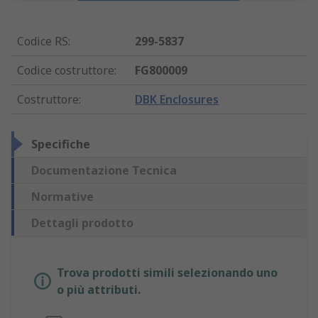
Codice RS
:
299-5837
Codice costruttore
:
FG800009
Costruttore
:
DBK Enclosures
Specifiche
Documentazione Tecnica
Normative
Dettagli prodotto
Trova prodotti simili selezionando uno
o più attributi.