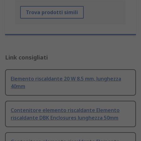
Trova prodotti simili
Link consigliati
Elemento riscaldante 20 W 8.5 mm, lunghezza
40mm
Contenitore elemento riscaldante Elemento
riscaldante DBK Enclosures lunghezza 50mm