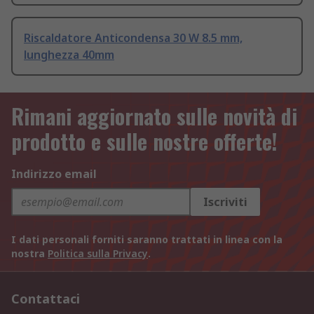
Riscaldatore Anticondensa 30 W 8.5 mm,
lunghezza 40mm
Rimani aggiornato sulle novità di
prodotto e sulle nostre offerte!
Indirizzo email
Iscriviti
I dati personali forniti saranno trattati in linea con la
nostra
Politica sulla Privacy
.
Contattaci