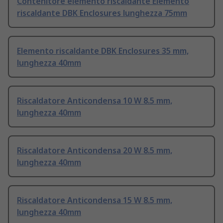
Contenitore elemento riscaldante Elemento
riscaldante DBK Enclosures lunghezza 75mm
Elemento riscaldante DBK Enclosures 35 mm,
lunghezza 40mm
Riscaldatore Anticondensa 10 W 8.5 mm,
lunghezza 40mm
Riscaldatore Anticondensa 20 W 8.5 mm,
lunghezza 40mm
Riscaldatore Anticondensa 15 W 8.5 mm,
lunghezza 40mm