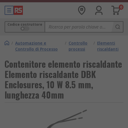
0
Codice costruttore
/
Automazione e
/
Controllo
/
Elementi
Controllo di Processo
processi
riscaldanti
Contenitore elemento riscaldante
Elemento riscaldante DBK
Enclosures, 10 W 8.5 mm,
lunghezza 40mm