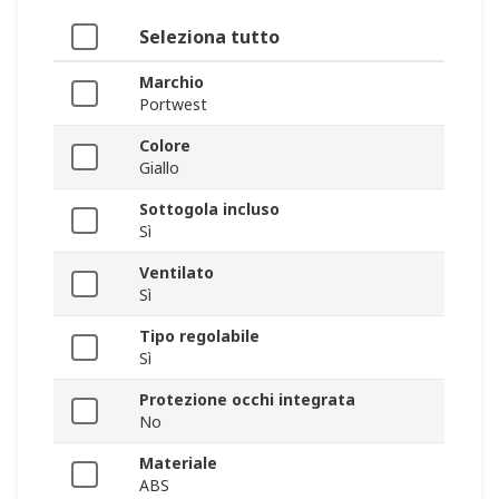
Seleziona tutto
Marchio
Portwest
Colore
Giallo
Sottogola incluso
Sì
Ventilato
Sì
Tipo regolabile
Sì
Protezione occhi integrata
No
Materiale
ABS