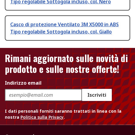
Tipo regolabile Sottogola incluso, col. Nero
Casco di protezione Ventilato 3M X5000 in ABS
Tipo regolabile Sottogola incluso, col. Giallo
Rimani aggiornato sulle novità di
prodotto e sulle nostre offerte!
Indirizzo email
Iscriviti
I dati personali forniti saranno trattati in linea con la
nostra
Politica sulla Privacy
.