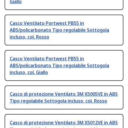
Giallo
Casco Ventilato Portwest PB55 in
ABS/policarbonato Tipo regolabile Sottogola
incluso, col. Rosso
Casco Ventilato Portwest PB55 in
ABS/policarbonato Tipo regolabile Sottogola
incluso, col. Giallo
Casco di protezione Ventilato 3M X5005VE in ABS
Tipo regolabile Sottogola incluso, col. Rosso
Casco di protezione Ventilato 3M X5012VE in ABS