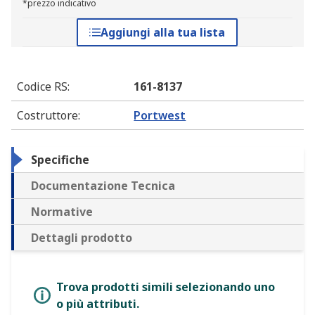
*prezzo indicativo
Aggiungi alla tua lista
Codice RS
:
161-8137
Costruttore
:
Portwest
Specifiche
Documentazione Tecnica
Normative
Dettagli prodotto
Trova prodotti simili selezionando uno
o più attributi.