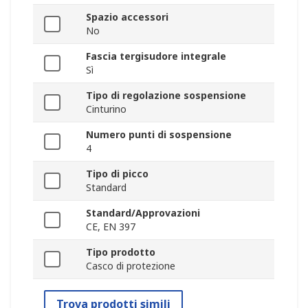
Spazio accessori
No
Fascia tergisudore integrale
Sì
Tipo di regolazione sospensione
Cinturino
Numero punti di sospensione
4
Tipo di picco
Standard
Standard/Approvazioni
CE, EN 397
Tipo prodotto
Casco di protezione
Trova prodotti simili