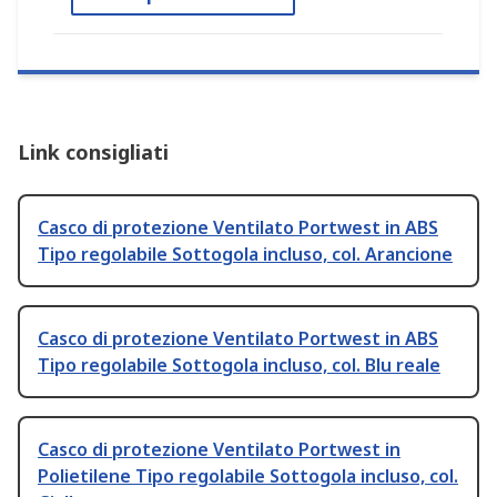
Link consigliati
Casco di protezione Ventilato Portwest in ABS
Tipo regolabile Sottogola incluso, col. Arancione
Casco di protezione Ventilato Portwest in ABS
Tipo regolabile Sottogola incluso, col. Blu reale
Casco di protezione Ventilato Portwest in
Polietilene Tipo regolabile Sottogola incluso, col.