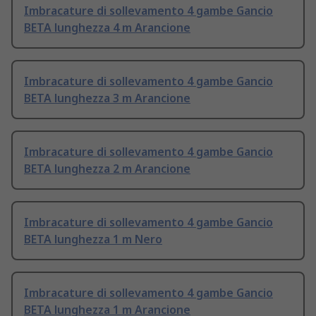
Imbracature di sollevamento 4 gambe Gancio
BETA lunghezza 4 m Arancione
Imbracature di sollevamento 4 gambe Gancio
BETA lunghezza 3 m Arancione
Imbracature di sollevamento 4 gambe Gancio
BETA lunghezza 2 m Arancione
Imbracature di sollevamento 4 gambe Gancio
BETA lunghezza 1 m Nero
Imbracature di sollevamento 4 gambe Gancio
BETA lunghezza 1 m Arancione