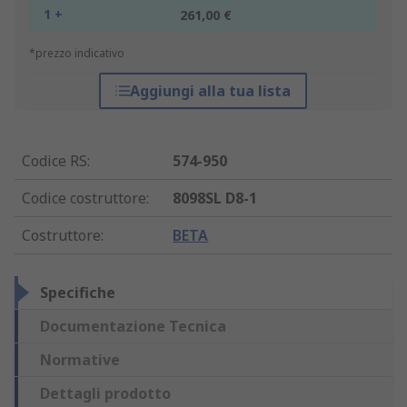
1 +
261,00 €
*prezzo indicativo
Aggiungi alla tua lista
Codice RS
:
574-950
Codice costruttore
:
8098SL D8-1
Costruttore
:
BETA
Specifiche
Documentazione Tecnica
Normative
Dettagli prodotto