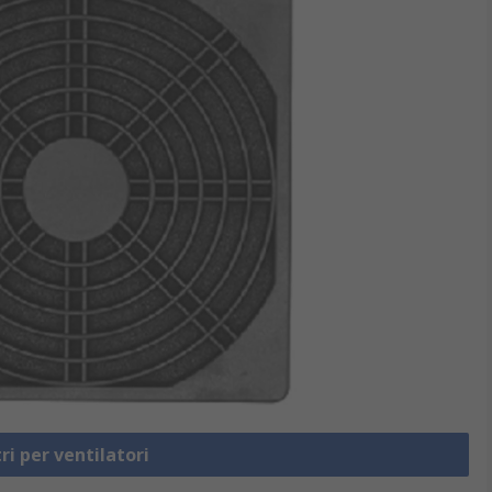
tri per ventilatori