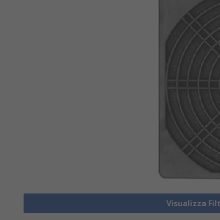
Visualizza Fil