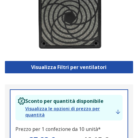
Visualizza Filtri per ventilatori
Sconto per quantità disponibile
Visualizza le opzioni di prezzo per
quantità
Prezzo per 1 confezione da 10 unità*