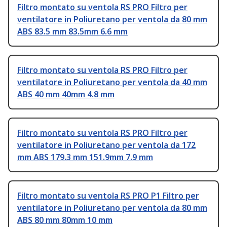
Filtro montato su ventola RS PRO Filtro per
ventilatore in Poliuretano per ventola da 80 mm
ABS 83.5 mm 83.5mm 6.6 mm
Filtro montato su ventola RS PRO Filtro per
ventilatore in Poliuretano per ventola da 40 mm
ABS 40 mm 40mm 4.8 mm
Filtro montato su ventola RS PRO Filtro per
ventilatore in Poliuretano per ventola da 172
mm ABS 179.3 mm 151.9mm 7.9 mm
Filtro montato su ventola RS PRO P1 Filtro per
ventilatore in Poliuretano per ventola da 80 mm
ABS 80 mm 80mm 10 mm