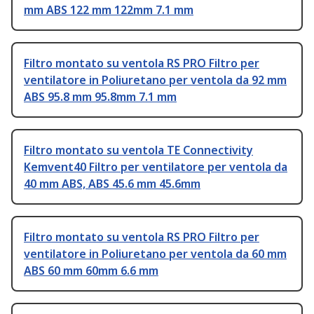
mm ABS 122 mm 122mm 7.1 mm
Filtro montato su ventola RS PRO Filtro per
ventilatore in Poliuretano per ventola da 92 mm
ABS 95.8 mm 95.8mm 7.1 mm
Filtro montato su ventola TE Connectivity
Kemvent40 Filtro per ventilatore per ventola da
40 mm ABS, ABS 45.6 mm 45.6mm
Filtro montato su ventola RS PRO Filtro per
ventilatore in Poliuretano per ventola da 60 mm
ABS 60 mm 60mm 6.6 mm