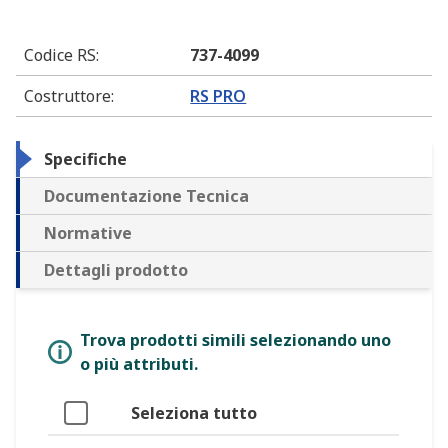
Codice RS
:
737-4099
Costruttore
:
RS PRO
Specifiche
Documentazione Tecnica
Normative
Dettagli prodotto
Trova prodotti simili selezionando uno
o più attributi.
Seleziona tutto