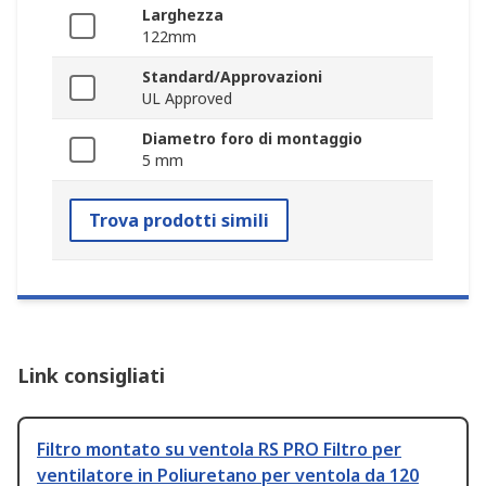
Larghezza
122mm
Standard/Approvazioni
UL Approved
Diametro foro di montaggio
5 mm
Trova prodotti simili
Link consigliati
Filtro montato su ventola RS PRO Filtro per
ventilatore in Poliuretano per ventola da 120