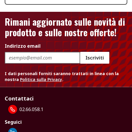
Rimani aggiornato sulle novità di
prodotto e sulle nostre offerte!
Indirizzo email
Iscriviti
I dati personali forniti saranno trattati in linea con la
nostra
Politica sulla Privacy
.
Contattaci
02.66.058.1
Seguici