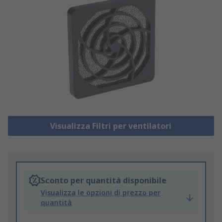
Visualizza Filtri per ventilatori
Sconto per quantità disponibile
Visualizza le opzioni di prezzo per
quantità