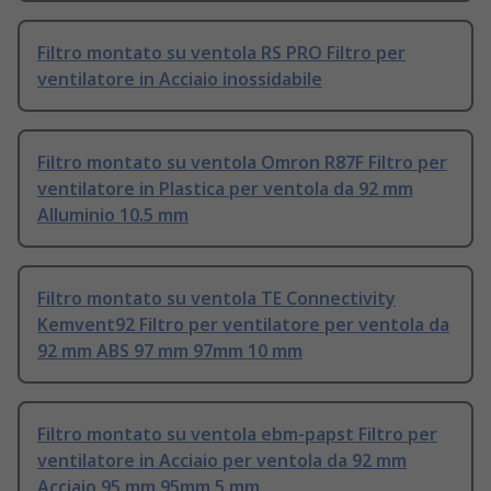
Filtro montato su ventola RS PRO Filtro per
ventilatore in Acciaio inossidabile
Filtro montato su ventola Omron R87F Filtro per
ventilatore in Plastica per ventola da 92 mm
Alluminio 10.5 mm
Filtro montato su ventola TE Connectivity
Kemvent92 Filtro per ventilatore per ventola da
92 mm ABS 97 mm 97mm 10 mm
Filtro montato su ventola ebm-papst Filtro per
ventilatore in Acciaio per ventola da 92 mm
Acciaio 95 mm 95mm 5 mm