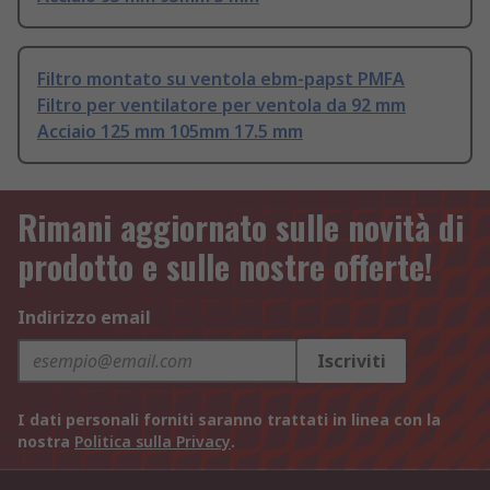
Filtro montato su ventola ebm-papst PMFA
Filtro per ventilatore per ventola da 92 mm
Acciaio 125 mm 105mm 17.5 mm
Rimani aggiornato sulle novità di
prodotto e sulle nostre offerte!
Indirizzo email
Iscriviti
I dati personali forniti saranno trattati in linea con la
nostra
Politica sulla Privacy
.