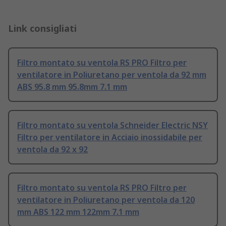
Link consigliati
Filtro montato su ventola RS PRO Filtro per
ventilatore in Poliuretano per ventola da 92 mm
ABS 95.8 mm 95.8mm 7.1 mm
Filtro montato su ventola Schneider Electric NSY
Filtro per ventilatore in Acciaio inossidabile per
ventola da 92 x 92
Filtro montato su ventola RS PRO Filtro per
ventilatore in Poliuretano per ventola da 120
mm ABS 122 mm 122mm 7.1 mm