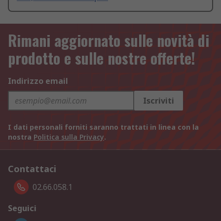
Rimani aggiornato sulle novità di
prodotto e sulle nostre offerte!
Indirizzo email
Iscriviti
I dati personali forniti saranno trattati in linea con la
nostra
Politica sulla Privacy
.
Contattaci
02.66.058.1
Seguici