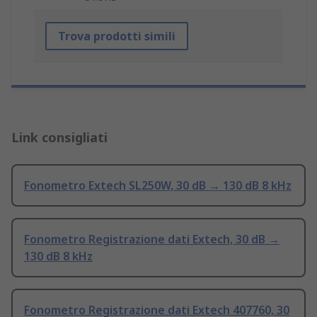
Trova prodotti simili
Link consigliati
Fonometro Extech SL250W, 30 dB → 130 dB 8 kHz
Fonometro Registrazione dati Extech, 30 dB →
130 dB 8 kHz
Fonometro Registrazione dati Extech 407760, 30