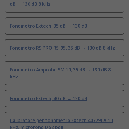
dB → 130 dB 8 kHz
Fonometro Extech, 35 dB → 130 dB
Fonometro RS PRO RS-95, 35 dB → 130 dB 8 kHz
Fonometro Amprobe SM 10, 35 dB → 130 dB 8
kHz
Fonometro Extech, 40 dB → 130 dB
Calibratore per fonometro Extech 407790A 10
kHz, microfono 0.52 poll