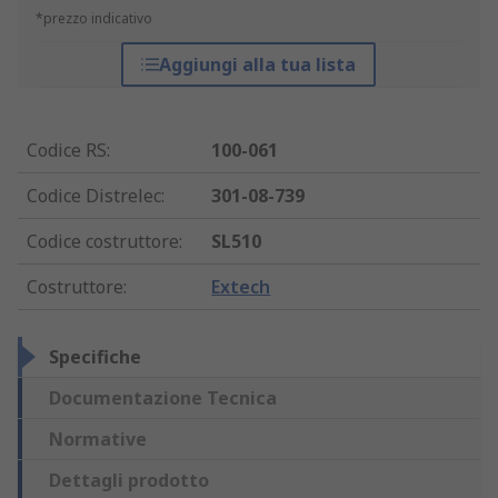
*prezzo indicativo
Aggiungi alla tua lista
Codice RS
:
100-061
Codice Distrelec
:
301-08-739
Codice costruttore
:
SL510
Costruttore
:
Extech
Specifiche
Documentazione Tecnica
Normative
Dettagli prodotto