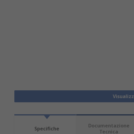
Visualiz
Documentazione
Specifiche
Tecnica