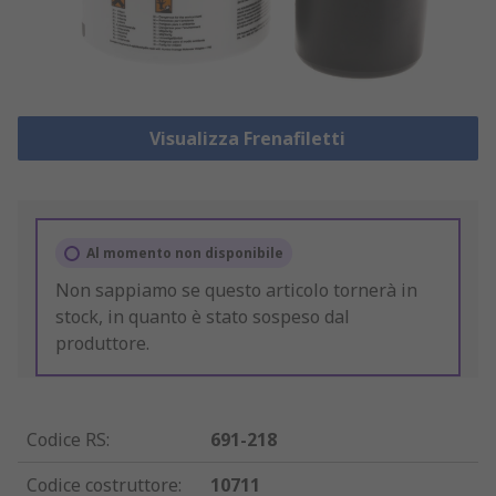
Visualizza Frenafiletti
Al momento non disponibile
Non sappiamo se questo articolo tornerà in
stock, in quanto è stato sospeso dal
produttore.
Codice RS
:
691-218
Codice costruttore
:
10711