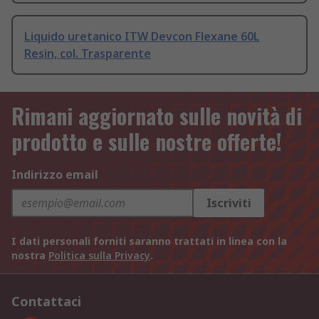
Liquido uretanico ITW Devcon Flexane 60L
Resin, col. Trasparente
Rimani aggiornato sulle novità di
prodotto e sulle nostre offerte!
Indirizzo email
Iscriviti
I dati personali forniti saranno trattati in linea con la
nostra
Politica sulla Privacy
.
Contattaci