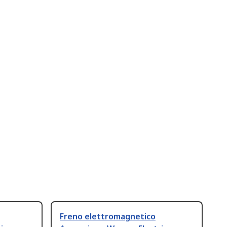
Freno elettromagnetico