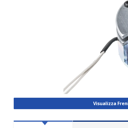
Visualizza Fre