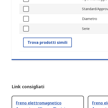
Standard/Approv
Diametro
Serie
Trova prodotti simili
Link consigliati
Freno elettromagnetico
Freno e