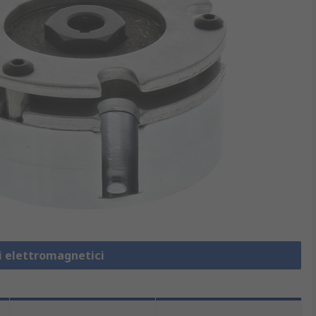
ni elettromagnetici