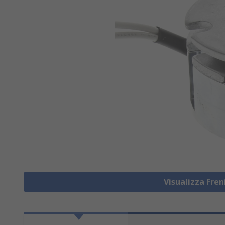
Visualizza Fre