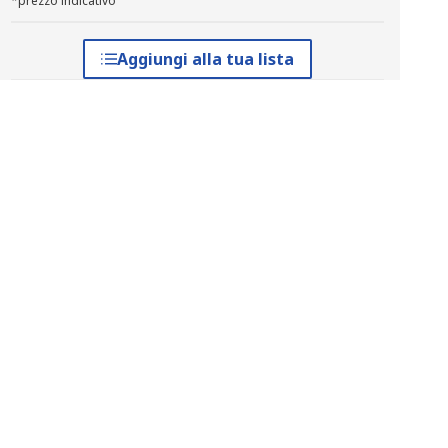
*prezzo indicativo
Aggiungi alla tua lista