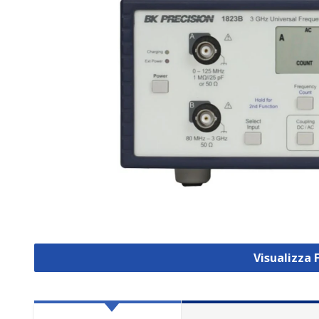
Visualizza