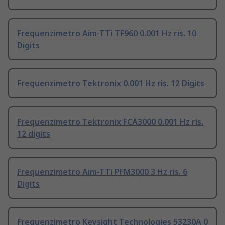
Frequenzimetro Aim-TTi TF960 0.001 Hz ris. 10
Digits
Frequenzimetro Tektronix 0.001 Hz ris. 12 Digits
Frequenzimetro Tektronix FCA3000 0.001 Hz ris.
12 digits
Frequenzimetro Aim-TTi PFM3000 3 Hz ris. 6
Digits
Frequenzimetro Keysight Technologies 53230A 0