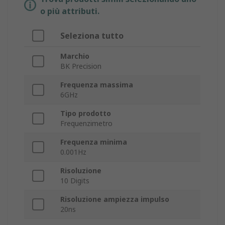
o più attributi.
Seleziona tutto
Marchio
BK Precision
Frequenza massima
6GHz
Tipo prodotto
Frequenzimetro
Frequenza minima
0.001Hz
Risoluzione
10 Digits
Risoluzione ampiezza impulso
20ns