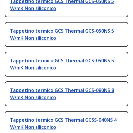
Tappetino termico GCS Thermal GCS-050NS 5
W/mK Non siliconico
Tappetino termico GCS Thermal GCS-050NS 5
W/mK Non siliconico
Tappetino termico GCS Thermal GCS-050NS 5
W/mK Non siliconico
Tappetino termico GCS Thermal GCS-080NS 8
W/mK Non siliconico
Tappetino termico GCS Thermal GCSS-040NS 4
W/mK Non siliconico