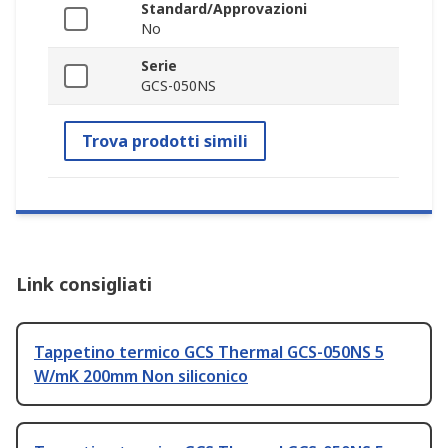
Standard/Approvazioni
No
Serie
GCS-050NS
Trova prodotti simili
Link consigliati
Tappetino termico GCS Thermal GCS-050NS 5
W/mK 200mm Non siliconico