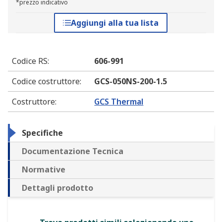
*prezzo indicativo
Aggiungi alla tua lista
Codice RS
:
606-991
Codice costruttore
:
GCS-050NS-200-1.5
Costruttore
:
GCS Thermal
Specifiche
Documentazione Tecnica
Normative
Dettagli prodotto