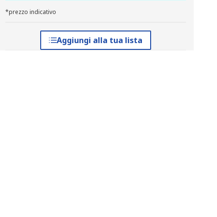
*prezzo indicativo
Aggiungi alla tua lista