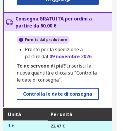
Consegna GRATUITA per ordini a
partire da 60,00 €
Fornito dal produttore
Pronto per la spedizione a
partire dal
09 novembre 2026
Te ne servono di più?
Inserisci la
nuova quantità e clicca su "Controlla
le date di consegna".
Controlla le date di consegna
Unità
Per unità
1 +
22,47 €