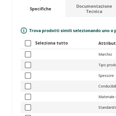
Documentazione
Specifiche
Tecnica
Trova prodotti simili selezionando uno o p
Seleziona tutto
Attribu
Marchio
Tipo prod
Spessore
Conducibil
Materiale
Standard/