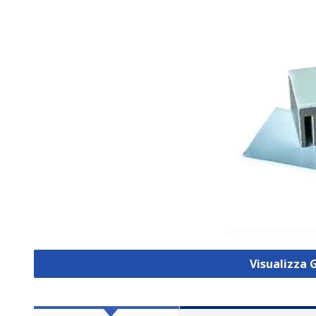
Visualizza 