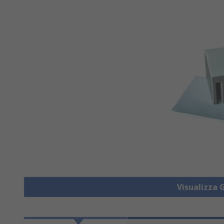
Visualizza 