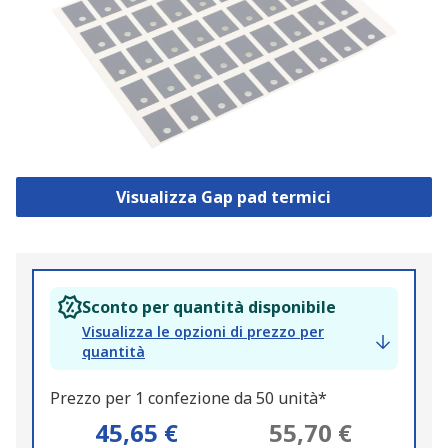
Visualizza Gap pad termici
Sconto per quantità disponibile
Visualizza le opzioni di prezzo per
quantità
Prezzo per 1 confezione da 50 unità*
45,65 €
55,70 €