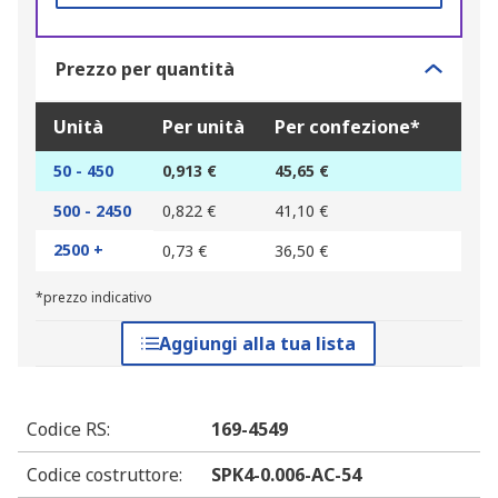
Prezzo per quantità
Unità
Per unità
Per confezione*
50 - 450
0,913 €
45,65 €
500 - 2450
0,822 €
41,10 €
2500 +
0,73 €
36,50 €
*prezzo indicativo
Aggiungi alla tua lista
Codice RS
:
169-4549
Codice costruttore
:
SPK4-0.006-AC-54