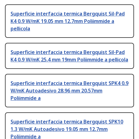
Superficie interfaccia termica Bergquist Sil-Pad
K4 0.9 W/mK 19.05 mm 12.7mm Poliimmide a
pellicola
Superficie interfaccia termica Bergquist Sil-Pad
K4 0.9 W/mK 25.4 mm 19mm Poliimmide a pellicola
Superficie interfaccia termica Bergquist SPK4 0.9
W/mK Autoadesivo 28.96 mm 20.57mm
Poliimmide a
Superficie interfaccia termica Bergquist SPK10
1.3 W/mK Autoadesivo 19.05 mm 12.7mm
Poliimmide a