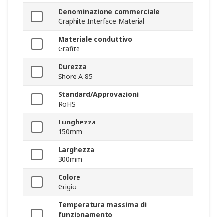
Denominazione commerciale
Graphite Interface Material
Materiale conduttivo
Grafite
Durezza
Shore A 85
Standard/Approvazioni
RoHS
Lunghezza
150mm
Larghezza
300mm
Colore
Grigio
Temperatura massima di
funzionamento