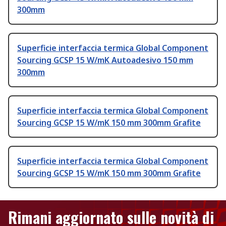
300mm
Superficie interfaccia termica Global Component
Sourcing GCSP 15 W/mK Autoadesivo 150 mm
300mm
Superficie interfaccia termica Global Component
Sourcing GCSP 15 W/mK 150 mm 300mm Grafite
Superficie interfaccia termica Global Component
Sourcing GCSP 15 W/mK 150 mm 300mm Grafite
Rimani aggiornato sulle novità di