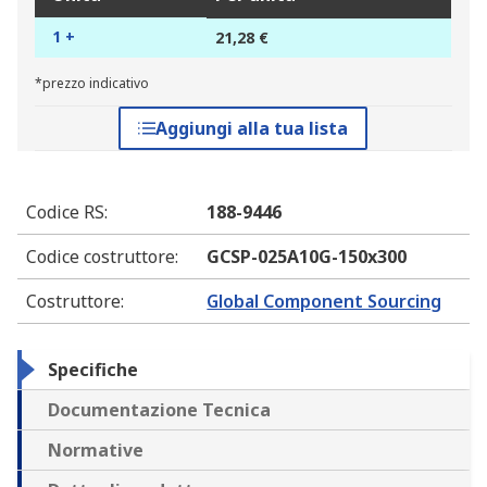
1 +
21,28 €
*prezzo indicativo
Aggiungi alla tua lista
Codice RS
:
188-9446
Codice costruttore
:
GCSP-025A10G-150x300
Costruttore
:
Global Component Sourcing
Specifiche
Documentazione Tecnica
Normative