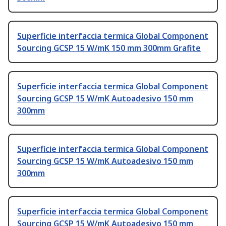
Superficie interfaccia termica Global Component
Sourcing GCSP 15 W/mK 150 mm 300mm Grafite
Superficie interfaccia termica Global Component
Sourcing GCSP 15 W/mK Autoadesivo 150 mm
300mm
Superficie interfaccia termica Global Component
Sourcing GCSP 15 W/mK Autoadesivo 150 mm
300mm
Superficie interfaccia termica Global Component
Sourcing GCSP 15 W/mK Autoadesivo 150 mm