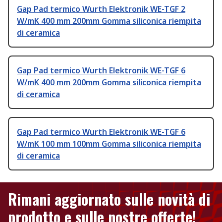
Gap Pad termico Wurth Elektronik WE-TGF 2
W/mK 400 mm 200mm Gomma siliconica riempita
di ceramica
Gap Pad termico Wurth Elektronik WE-TGF 6
W/mK 400 mm 200mm Gomma siliconica riempita
di ceramica
Gap Pad termico Wurth Elektronik WE-TGF 6
W/mK 100 mm 100mm Gomma siliconica riempita
di ceramica
Rimani aggiornato sulle novità di
prodotto e sulle nostre offerte!