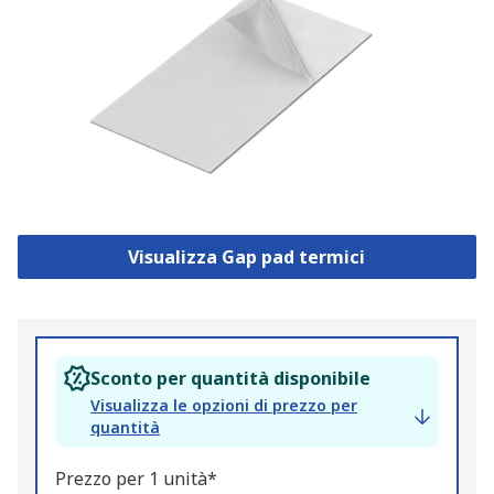
Visualizza Gap pad termici
Sconto per quantità disponibile
Visualizza le opzioni di prezzo per
quantità
Prezzo per 1 unità*