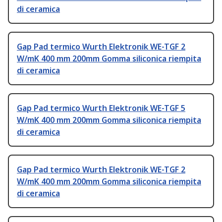
di ceramica
Gap Pad termico Wurth Elektronik WE-TGF 2
W/mK 400 mm 200mm Gomma siliconica riempita
di ceramica
Gap Pad termico Wurth Elektronik WE-TGF 5
W/mK 400 mm 200mm Gomma siliconica riempita
di ceramica
Gap Pad termico Wurth Elektronik WE-TGF 2
W/mK 400 mm 200mm Gomma siliconica riempita
di ceramica