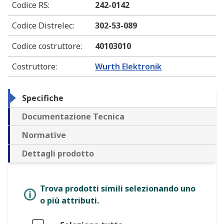
Codice RS
:
242-0142
Codice Distrelec
:
302-53-089
Codice costruttore
:
40103010
Costruttore
:
Wurth Elektronik
Specifiche
Documentazione Tecnica
Normative
Dettagli prodotto
Trova prodotti simili selezionando uno
o più attributi.