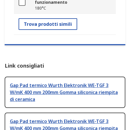
funzionamento
180°C
Trova prodotti simili
Link consigliati
Gap Pad termico Wurth Elektronik WE-TGF 3
W/mK 400 mm 200mm Gomma siliconica riempita
di ceramica
Gap Pad termico Wurth Elektronik WE-TGF 3
W/mK 400 mm 200mm Gomma siliconica riempita