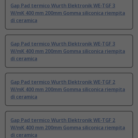
Gap Pad termico Wurth Elektronik WE-TGF 3
W/mK 400 mm 200mm Gomma siliconica riempita
di ceramica
Gap Pad termico Wurth Elektronik WE-TGF 3
W/mK 400 mm 200mm Gomma siliconica riempita
di ceramica
Gap Pad termico Wurth Elektronik WE-TGF 2
W/mK 400 mm 200mm Gomma siliconica riempita
di ceramica
Gap Pad termico Wurth Elektronik WE-TGF 2
W/mK 400 mm 200mm Gomma siliconica riempita
di ceramica