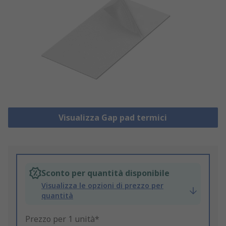
Visualizza Gap pad termici
Sconto per quantità disponibile
Visualizza le opzioni di prezzo per
quantità
Prezzo per 1 unità*