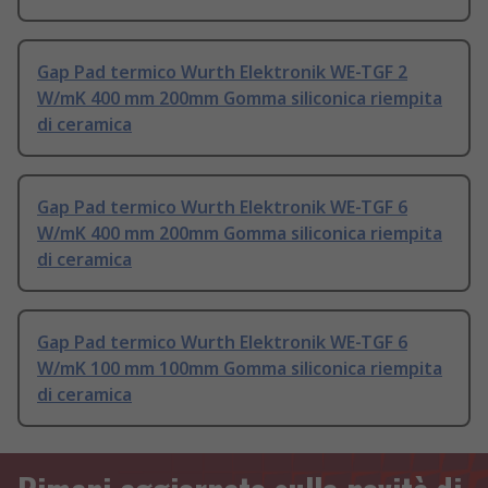
Gap Pad termico Wurth Elektronik WE-TGF 2
W/mK 400 mm 200mm Gomma siliconica riempita
di ceramica
Gap Pad termico Wurth Elektronik WE-TGF 6
W/mK 400 mm 200mm Gomma siliconica riempita
di ceramica
Gap Pad termico Wurth Elektronik WE-TGF 6
W/mK 100 mm 100mm Gomma siliconica riempita
di ceramica