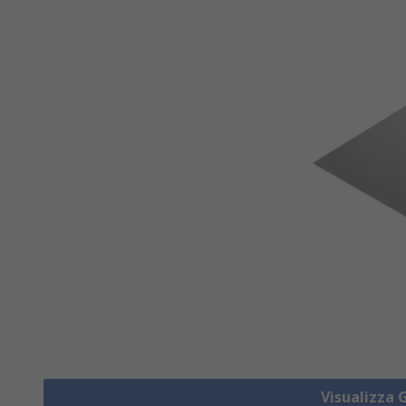
Visualizza 