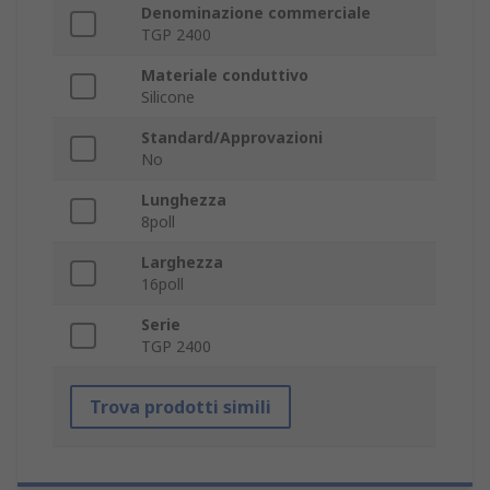
Denominazione commerciale
TGP 2400
Materiale conduttivo
Silicone
Standard/Approvazioni
No
Lunghezza
8poll
Larghezza
16poll
Serie
TGP 2400
Trova prodotti simili