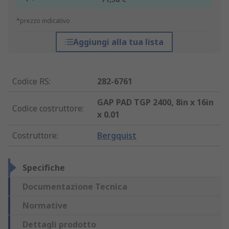
*prezzo indicativo
Aggiungi alla tua lista
Codice RS
:
282-6761
GAP PAD TGP 2400, 8in x 16in
Codice costruttore
:
x 0.01
Costruttore
:
Bergquist
Specifiche
Documentazione Tecnica
Normative
Dettagli prodotto