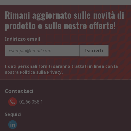
Rimani aggiornato sulle novità di
prodotto e sulle nostre offerte!
Indirizzo email
Iscriviti
I dati personali forniti saranno trattati in linea con la
nostra
Politica sulla Privacy
.
Contattaci
02.66.058.1
Seguici