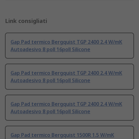
Link consigliati
Gap Pad termico Bergquist TGP 2400 2.4 W/mK
Autoadesivo 8 poll 16poll Silicone
Gap Pad termico Bergquist TGP 2400 2.4 W/mK
Autoadesivo 8 poll 16poll Silicone
Gap Pad termico Bergquist TGP 2400 2.4 W/mK
Autoadesivo 8 poll 16poll Silicone
Gap Pad termico Bergquist 1500R 1.5 W/mK