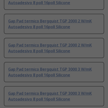
Autoadesivo 8 poll 16poll Silicone
Gap Pad termico Bergquist TGP 2000 2 W/mK
Autoadesivo 8 poll 16poll Silicone
Gap Pad termico Bergquist TGP 2000 2 W/mK
Autoadesivo 8 poll 16poll Silicone
Gap Pad termico Bergquist TGP 3000 3 W/mK
Autoadesivo 8 poll 16poll Silicone
Gap Pad termico Bergquist TGP 3000 3 W/mK
Autoadesivo 8 poll 16poll Silicone