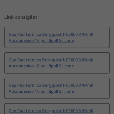
Link consigliati
Gap Pad termico Bergquist HC3000 3 W/mK
Autoadesivo 16 poll 8poll Silicone
Gap Pad termico Bergquist HC3000 3 W/mK
Autoadesivo 16 poll 8poll Silicone
Gap Pad termico Bergquist HC3000 3 W/mK
Autoadesivo 16 poll 8poll Silicone
Gap Pad termico Bergquist HC3000 3 W/mK