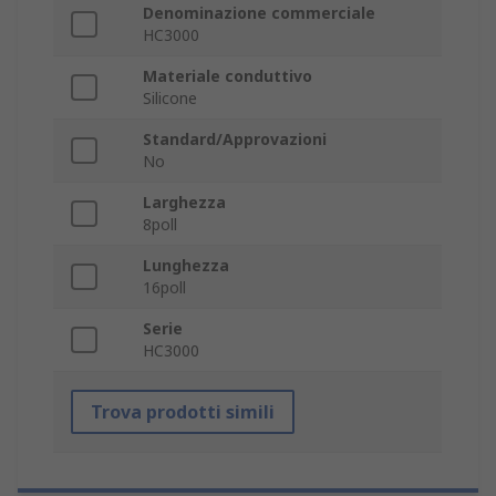
Denominazione commerciale
HC3000
Materiale conduttivo
Silicone
Standard/Approvazioni
No
Larghezza
8poll
Lunghezza
16poll
Serie
HC3000
Trova prodotti simili