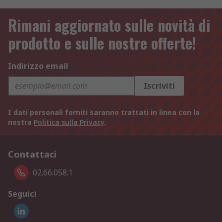
Rimani aggiornato sulle novità di
prodotto e sulle nostre offerte!
Indirizzo email
Iscriviti
I dati personali forniti saranno trattati in linea con la
nostra
Politica sulla Privacy
.
Contattaci
02.66.058.1
Seguici