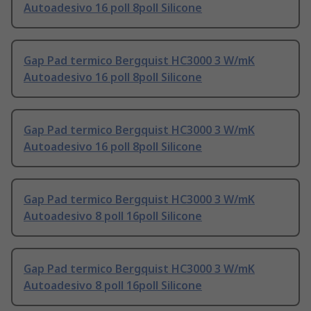
Autoadesivo 16 poll 8poll Silicone
Gap Pad termico Bergquist HC3000 3 W/mK
Autoadesivo 16 poll 8poll Silicone
Gap Pad termico Bergquist HC3000 3 W/mK
Autoadesivo 16 poll 8poll Silicone
Gap Pad termico Bergquist HC3000 3 W/mK
Autoadesivo 8 poll 16poll Silicone
Gap Pad termico Bergquist HC3000 3 W/mK
Autoadesivo 8 poll 16poll Silicone