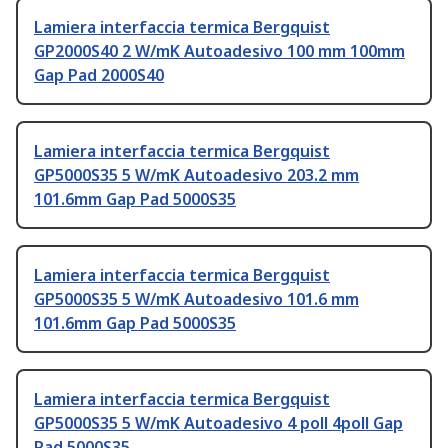
Lamiera interfaccia termica Bergquist
GP2000S40 2 W/mK Autoadesivo 100 mm 100mm
Gap Pad 2000S40
Lamiera interfaccia termica Bergquist
GP5000S35 5 W/mK Autoadesivo 203.2 mm
101.6mm Gap Pad 5000S35
Lamiera interfaccia termica Bergquist
GP5000S35 5 W/mK Autoadesivo 101.6 mm
101.6mm Gap Pad 5000S35
Lamiera interfaccia termica Bergquist
GP5000S35 5 W/mK Autoadesivo 4 poll 4poll Gap
Pad 5000S35