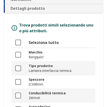
Dettagli prodotto
Trova prodotti simili selezionando uno
o più attributi.
Seleziona tutto
Marchio
Bergquist
Tipo prodotto
Lamiera interfaccia termica
Spessore
0.508mm
Conducibilità termica
2W/mK
Autoadesivo