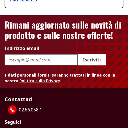
Rimani aggiornato sulle novità di
prodotto e sulle nostre offerte!
Indirizzo email
Iscriviti
I dati personali forniti saranno trattati in linea con la
nostra
Politica sulla Privacy
.
Contattaci
02.66.058.1
Seguici