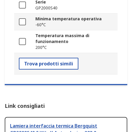
Serie
GP2000S40
Minima temperatura operativa
-60°C
Temperatura massima di
funzionamento
200°C
Trova prodotti simili
Link consigliati
Lamiera interfaccia termica Bergquist