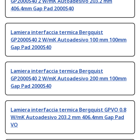
GP2000S40 2 W/mK Autoadesivo 203.2 mm
406.4mm Gap Pad 2000S40
Lamiera interfaccia termica Bergquist
GP2000S40 2 W/mK Autoadesivo 100 mm 100mm
Gap Pad 2000S40
Lamiera interfaccia termica Bergquist
GP2000S40 2 W/mK Autoadesivo 200 mm 100mm
Gap Pad 2000S40
Lamiera interfaccia termica Bergquist GPVO 0.8
W/mK Autoadesivo 203.2 mm 406.4mm Gap Pad
VO