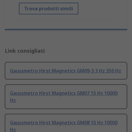
Trova prodotti simili
Link consigliati
Gaussmetro Hirst Magnetics GM09-3 3 Hz 350 Hz
Gaussmetro Hirst Magnetics GM07 15 Hz 10000
Hz
Gaussmetro Hirst Magnetics GM08 15 Hz 10000
Hz