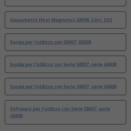
Gaussmetro Hirst Magnetics GM08, Cert. ISO
Sonda per l'utilizzo con GM07, GM08
Sonda per l'utilizzo con Serie GM07, serie GM08
Sonda per l'utilizzo con Serie GM07, serie GM08
Software per l'utilizzo con Serie GM07, serie
GM08