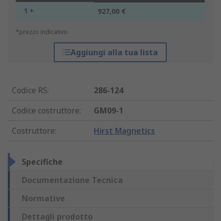
1 +
927,00 €
*prezzo indicativo
Aggiungi alla tua lista
Codice RS
:
286-124
Codice costruttore
:
GM09-1
Costruttore
:
Hirst Magnetics
Specifiche
Documentazione Tecnica
Normative
Dettagli prodotto