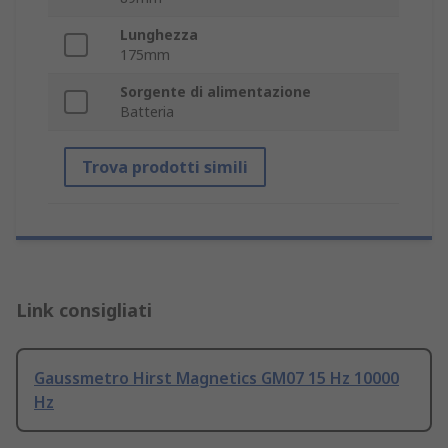
Lunghezza
175mm
Sorgente di alimentazione
Batteria
Trova prodotti simili
Link consigliati
Gaussmetro Hirst Magnetics GM07 15 Hz 10000
Hz