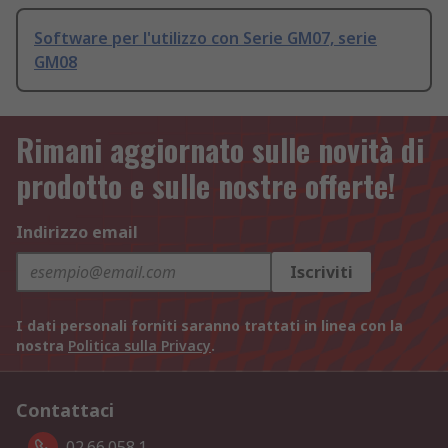
Software per l'utilizzo con Serie GM07, serie
GM08
Rimani aggiornato sulle novità di
prodotto e sulle nostre offerte!
Indirizzo email
Iscriviti
I dati personali forniti saranno trattati in linea con la
nostra
Politica sulla Privacy
.
Contattaci
02.66.058.1