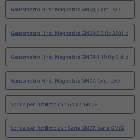
Gaussmetro Hirst Magnetics GM08, Cert. ISO
Gaussmetro Hirst Magnetics GM09-3 3 Hz 350 Hz
Gaussmetro Hirst Magnetics GM09-1 10 Hz 6 kHz
Gaussmetro Hirst Magnetics GM07, Cert. ISO
Sonda per l'utilizzo con GM07, GM08
Sonda per l'utilizzo con Serie GM07, serie GM08