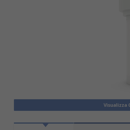
Visualizza