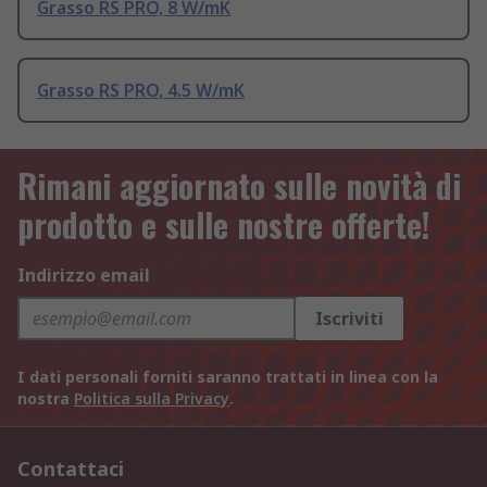
Grasso RS PRO, 8 W/mK
Grasso RS PRO, 4.5 W/mK
Rimani aggiornato sulle novità di
prodotto e sulle nostre offerte!
Indirizzo email
Iscriviti
I dati personali forniti saranno trattati in linea con la
nostra
Politica sulla Privacy
.
Contattaci