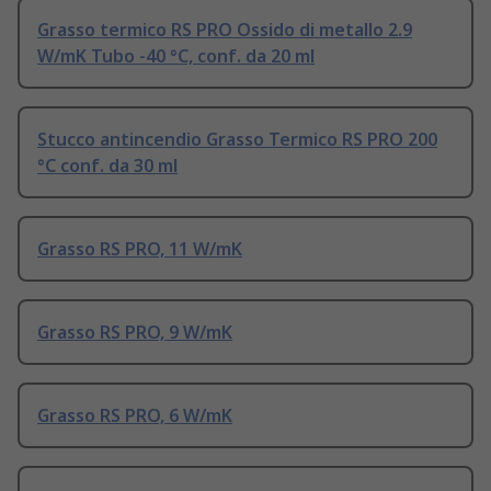
Grasso termico RS PRO Ossido di metallo 2.9
W/mK Tubo -40 °C, conf. da 20 ml
Stucco antincendio Grasso Termico RS PRO 200
°C conf. da 30 ml
Grasso RS PRO, 11 W/mK
Grasso RS PRO, 9 W/mK
Grasso RS PRO, 6 W/mK