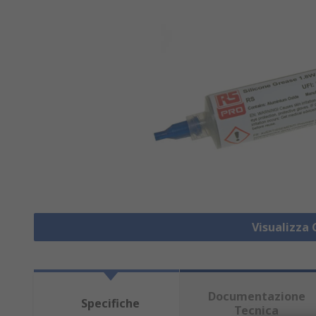
Visualizza
Documentazione
Specifiche
Tecnica