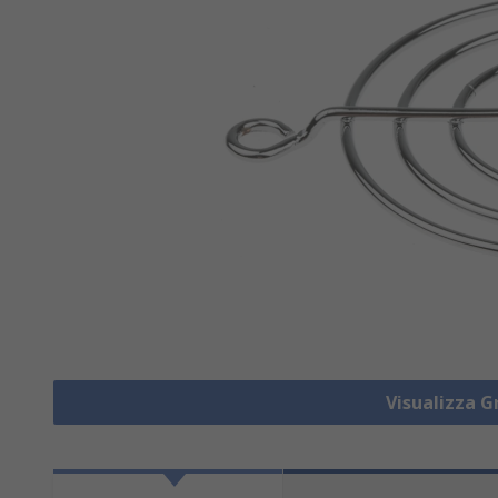
Visualizza G