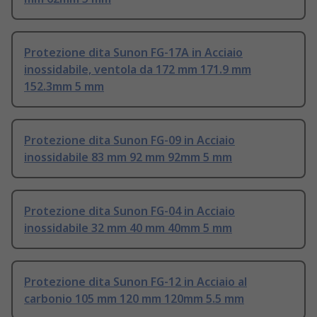
Protezione dita Sunon FG-17A in Acciaio
inossidabile, ventola da 172 mm 171.9 mm
152.3mm 5 mm
Protezione dita Sunon FG-09 in Acciaio
inossidabile 83 mm 92 mm 92mm 5 mm
Protezione dita Sunon FG-04 in Acciaio
inossidabile 32 mm 40 mm 40mm 5 mm
Protezione dita Sunon FG-12 in Acciaio al
carbonio 105 mm 120 mm 120mm 5.5 mm