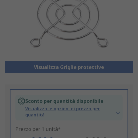
Visualizza Griglie protettive
Sconto per quantità disponibile
Visualizza le opzioni di prezzo per
quantità
Prezzo per 1 unità*