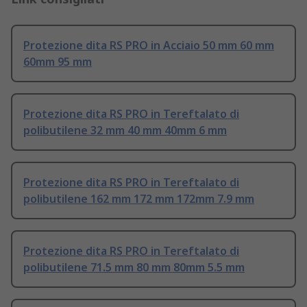
Protezione dita RS PRO in Acciaio 50 mm 60 mm
60mm 95 mm
Protezione dita RS PRO in Tereftalato di
polibutilene 32 mm 40 mm 40mm 6 mm
Protezione dita RS PRO in Tereftalato di
polibutilene 162 mm 172 mm 172mm 7.9 mm
Protezione dita RS PRO in Tereftalato di
polibutilene 71.5 mm 80 mm 80mm 5.5 mm