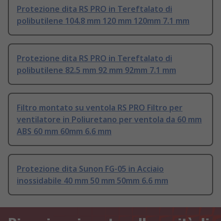
Protezione dita RS PRO in Tereftalato di
polibutilene 104.8 mm 120 mm 120mm 7.1 mm
Protezione dita RS PRO in Tereftalato di
polibutilene 82.5 mm 92 mm 92mm 7.1 mm
Filtro montato su ventola RS PRO Filtro per
ventilatore in Poliuretano per ventola da 60 mm
ABS 60 mm 60mm 6.6 mm
Protezione dita Sunon FG-05 in Acciaio
inossidabile 40 mm 50 mm 50mm 6.6 mm