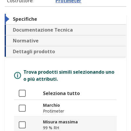
Costruttore
:
Protimeter
Specifiche
Documentazione Tecnica
Normative
Dettagli prodotto
Trova prodotti simili selezionando uno
o più attributi.
Seleziona tutto
Marchio
Protimeter
Misura massima
99 % RH