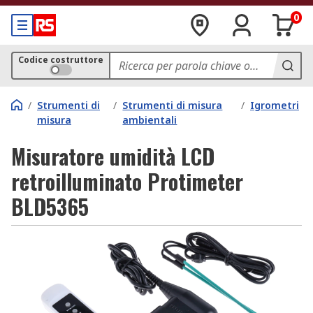
0
Codice costruttore
/
Strumenti di
/
Strumenti di misura
/
Igrometri
misura
ambientali
Misuratore umidità LCD
retroilluminato Protimeter
BLD5365