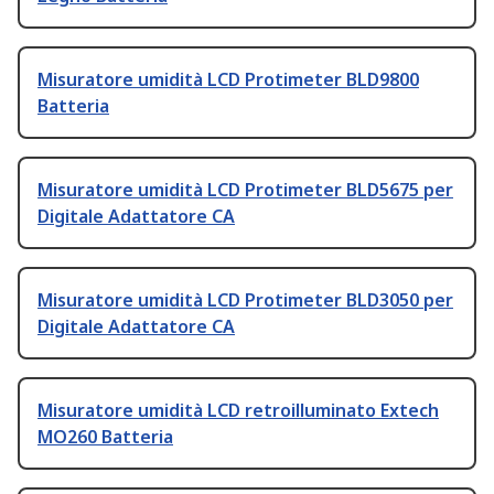
Misuratore umidità LCD Protimeter BLD9800
Batteria
Misuratore umidità LCD Protimeter BLD5675 per
Digitale Adattatore CA
Misuratore umidità LCD Protimeter BLD3050 per
Digitale Adattatore CA
Misuratore umidità LCD retroilluminato Extech
MO260 Batteria