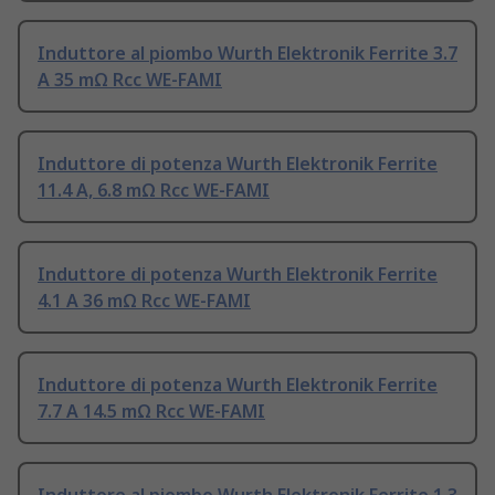
Induttore al piombo Wurth Elektronik Ferrite 3.7
A 35 mΩ Rcc WE-FAMI
Induttore di potenza Wurth Elektronik Ferrite
11.4 A, 6.8 mΩ Rcc WE-FAMI
Induttore di potenza Wurth Elektronik Ferrite
4.1 A 36 mΩ Rcc WE-FAMI
Induttore di potenza Wurth Elektronik Ferrite
7.7 A 14.5 mΩ Rcc WE-FAMI