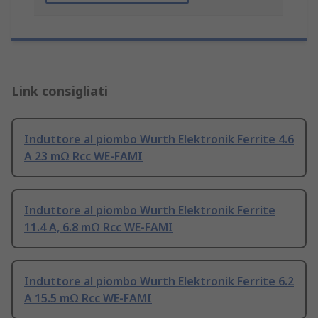
Link consigliati
Induttore al piombo Wurth Elektronik Ferrite 4.6
A 23 mΩ Rcc WE-FAMI
Induttore al piombo Wurth Elektronik Ferrite
11.4 A, 6.8 mΩ Rcc WE-FAMI
Induttore al piombo Wurth Elektronik Ferrite 6.2
A 15.5 mΩ Rcc WE-FAMI