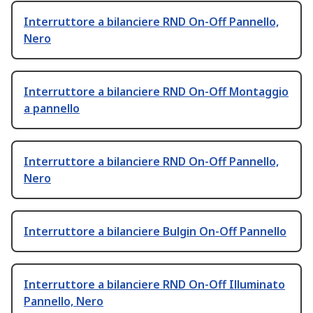
Interruttore a bilanciere RND On-Off Pannello,
Nero
Interruttore a bilanciere RND On-Off Montaggio
a pannello
Interruttore a bilanciere RND On-Off Pannello,
Nero
Interruttore a bilanciere Bulgin On-Off Pannello
Interruttore a bilanciere RND On-Off Illuminato
Pannello, Nero