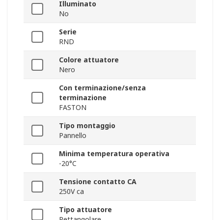
Illuminato
No
Serie
RND
Colore attuatore
Nero
Con terminazione/senza
terminazione
FASTON
Tipo montaggio
Pannello
Minima temperatura operativa
-20°C
Tensione contatto CA
250V ca
Tipo attuatore
Rettangolare