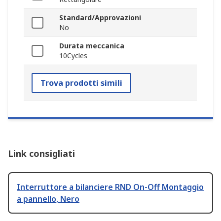
Standard/Approvazioni
No
Durata meccanica
10Cycles
Trova prodotti simili
Link consigliati
Interruttore a bilanciere RND On-Off Montaggio
a pannello, Nero