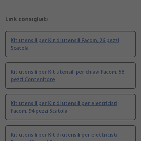
Link consigliati
Kit utensili per Kit di utensili Facom, 26 pezzi
Scatola
Kit utensili per Kit utensili per chiavi Facom, 58
pezzi Contenitore
Kit utensili per Kit di utensili per elettricisti
Facom, 94 pezzi Scatola
Kit utensili per Kit di utensili per elettricisti