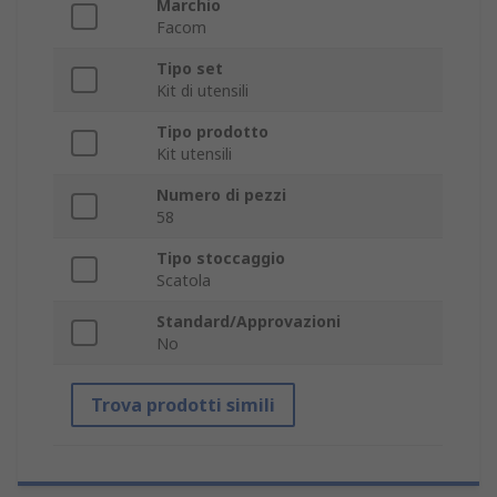
Marchio
Facom
Tipo set
Kit di utensili
Tipo prodotto
Kit utensili
Numero di pezzi
58
Tipo stoccaggio
Scatola
Standard/Approvazioni
No
Trova prodotti simili