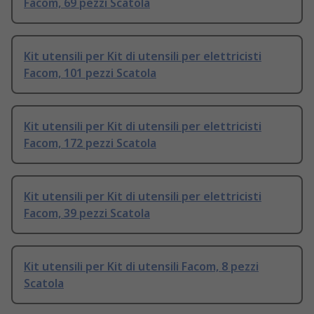
Facom, 69 pezzi Scatola
Kit utensili per Kit di utensili per elettricisti
Facom, 101 pezzi Scatola
Kit utensili per Kit di utensili per elettricisti
Facom, 172 pezzi Scatola
Kit utensili per Kit di utensili per elettricisti
Facom, 39 pezzi Scatola
Kit utensili per Kit di utensili Facom, 8 pezzi
Scatola