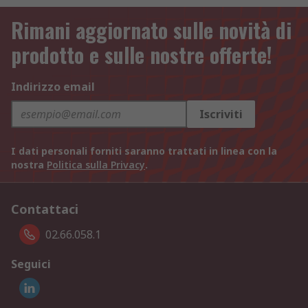
Rimani aggiornato sulle novità di
prodotto e sulle nostre offerte!
Indirizzo email
Iscriviti
I dati personali forniti saranno trattati in linea con la
nostra
Politica sulla Privacy
.
Contattaci
02.66.058.1
Seguici