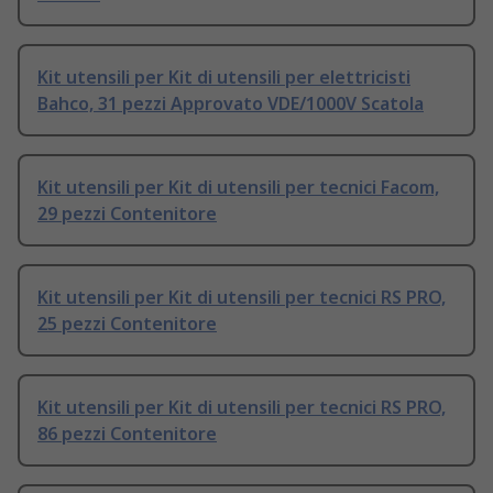
Kit utensili per Kit di utensili per elettricisti
Bahco, 31 pezzi Approvato VDE/1000V Scatola
Kit utensili per Kit di utensili per tecnici Facom,
29 pezzi Contenitore
Kit utensili per Kit di utensili per tecnici RS PRO,
25 pezzi Contenitore
Kit utensili per Kit di utensili per tecnici RS PRO,
86 pezzi Contenitore