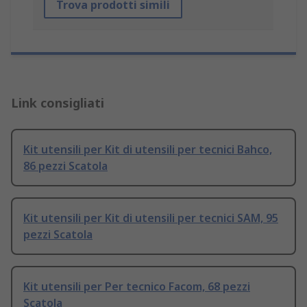
Trova prodotti simili
Link consigliati
Kit utensili per Kit di utensili per tecnici Bahco,
86 pezzi Scatola
Kit utensili per Kit di utensili per tecnici SAM, 95
pezzi Scatola
Kit utensili per Per tecnico Facom, 68 pezzi
Scatola