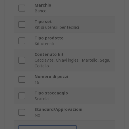
Marchio
Bahco
Tipo set
Kit di utensili per tecnici
Tipo prodotto
Kit utensili
Contenuto kit
Cacciavite, Chiavi inglesi, Martello, Sega,
Coltello
Numero di pezzi
16
Tipo stoccaggio
Scatola
Standard/Approvazioni
No