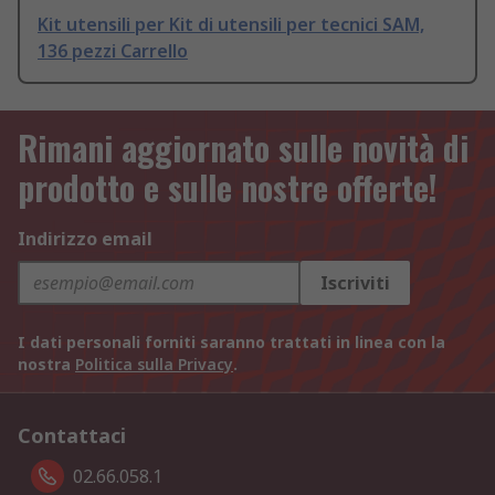
Kit utensili per Kit di utensili per tecnici SAM,
136 pezzi Carrello
Rimani aggiornato sulle novità di
prodotto e sulle nostre offerte!
Indirizzo email
Iscriviti
I dati personali forniti saranno trattati in linea con la
nostra
Politica sulla Privacy
.
Contattaci
02.66.058.1