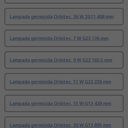
Lampada germicida Orbitec, 36 W 2G11 408 mm
Lampada germicida Orbitec, 7 W G23 136 mm
Lampada germicida Orbitec, 9 W G23 165.5 mm
Lampada germicida Orbitec, 11 W G23 236 mm
Lampada germicida Orbitec, 15 W G13 438 mm
Lampada germicida Orbitec, 30 W G13 895 mm