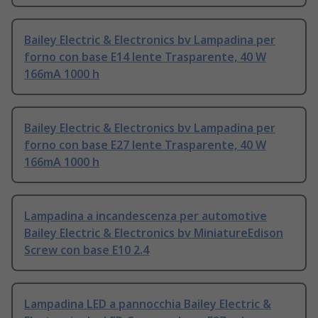
Bailey Electric & Electronics bv Lampadina per
forno con base E14 lente Trasparente, 40 W
166mA 1000 h
Bailey Electric & Electronics bv Lampadina per
forno con base E27 lente Trasparente, 40 W
166mA 1000 h
Lampadina a incandescenza per automotive
Bailey Electric & Electronics bv MiniatureEdison
Screw con base E10 2.4
Lampadina LED a pannocchia Bailey Electric &