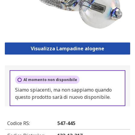
Visualizza Lampadine alogene
Al momento non disponibile
Siamo spiacenti, ma non sappiamo quando
questo prodotto sarà di nuovo disponibile.
Codice RS
:
547-445