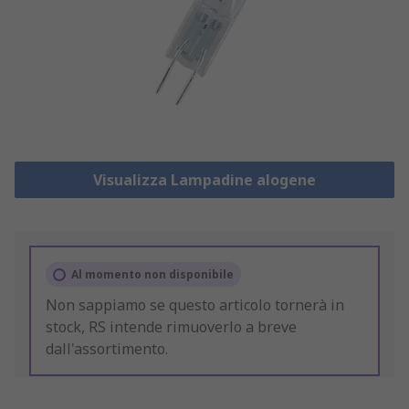
Visualizza Lampadine alogene
Al momento non disponibile
Non sappiamo se questo articolo tornerà in
stock, RS intende rimuoverlo a breve
dall'assortimento.