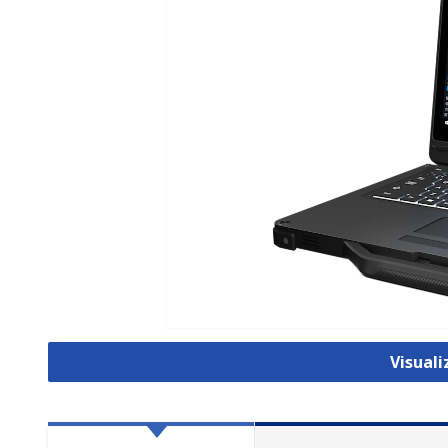
Visual