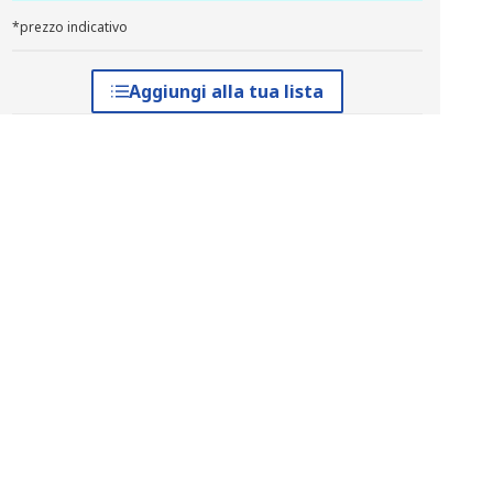
*prezzo indicativo
Aggiungi alla tua lista