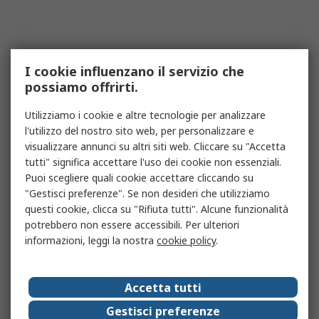
I cookie influenzano il servizio che
possiamo offrirti.
Utilizziamo i cookie e altre tecnologie per analizzare
l'utilizzo del nostro sito web, per personalizzare e
visualizzare annunci su altri siti web. Cliccare su "Accetta
tutti" significa accettare l'uso dei cookie non essenziali.
Puoi scegliere quali cookie accettare cliccando su
"Gestisci preferenze". Se non desideri che utilizziamo
questi cookie, clicca su "Rifiuta tutti". Alcune funzionalità
potrebbero non essere accessibili. Per ulteriori
informazioni, leggi la nostra
cookie policy
.
Accetta tutti
Gestisci preferenze