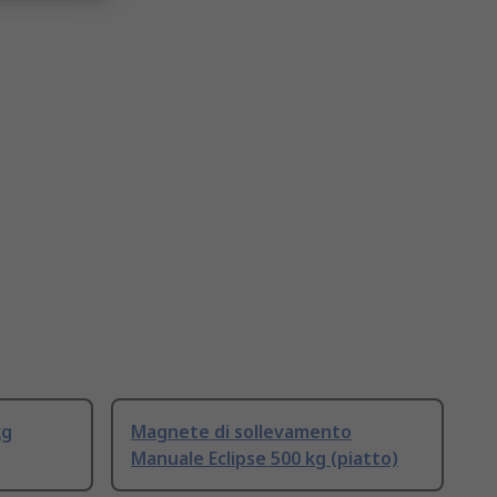
kg
Magnete di sollevamento
Manuale Eclipse 500 kg (piatto)