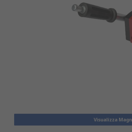
Visualizza Magn