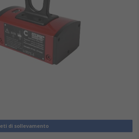
eti di sollevamento